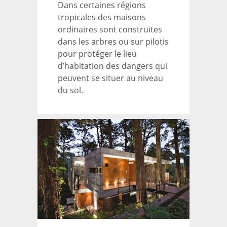
Dans certaines régions
tropicales des maisons
ordinaires sont construites
dans les arbres ou sur pilotis
pour protéger le lieu
d’habitation des dangers qui
peuvent se situer au niveau
du sol.