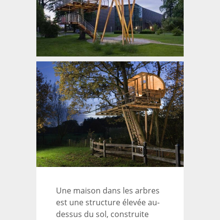
Une maison dans les arbres
est une structure élevée au-
dessus du sol, construite