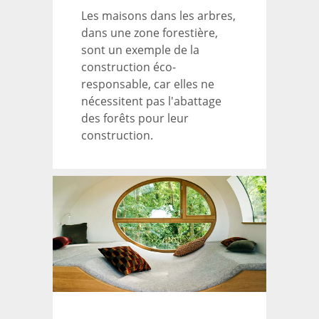
Les maisons dans les arbres,
dans une zone forestière,
sont un exemple de la
construction éco-
responsable, car elles ne
nécessitent pas l'abattage
des forêts pour leur
construction.