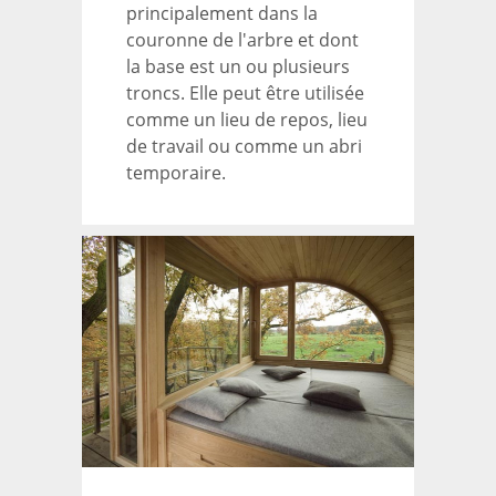
principalement dans la
couronne de l'arbre et dont
la base est un ou plusieurs
troncs. Elle peut être utilisée
comme un lieu de repos, lieu
de travail ou comme un abri
temporaire.