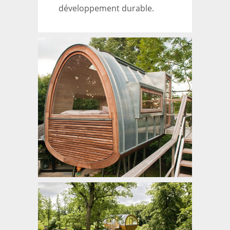
développement durable.