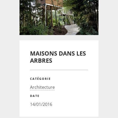
MAISONS DANS LES
ARBRES
CATÉGORIE
Architecture
DATE
14/01/2016