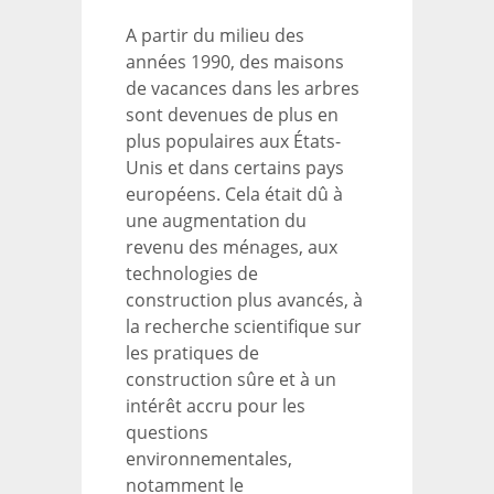
A partir du milieu des
années 1990, des maisons
de vacances dans les arbres
sont devenues de plus en
plus populaires aux États-
Unis et dans certains pays
européens. Cela était dû à
une augmentation du
revenu des ménages, aux
technologies de
construction plus avancés, à
la recherche scientifique sur
les pratiques de
construction sûre et à un
intérêt accru pour les
questions
environnementales,
notamment le