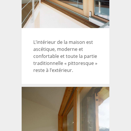
L’intérieur de la maison est
ascétique, moderne et
confortable et toute la partie
traditionnelle « pittoresque »
reste à l’extérieur.