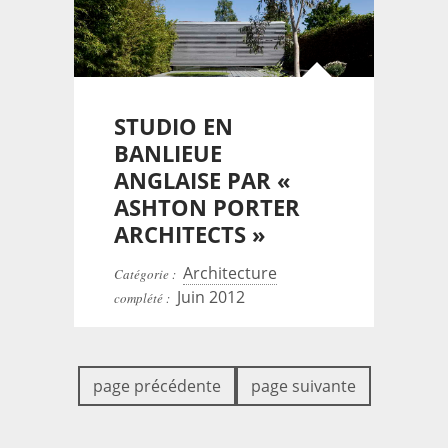
STUDIO EN
BANLIEUE
ANGLAISE PAR «
ASHTON PORTER
ARCHITECTS »
Architecture
Catégorie :
Juin 2012
complété :
page précédente
page suivante