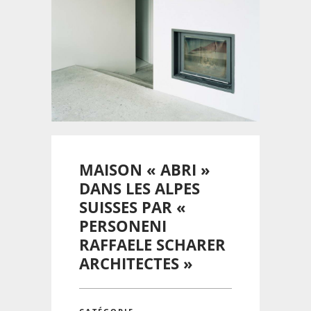
MAISON « ABRI »
DANS LES ALPES
SUISSES PAR «
PERSONENI
RAFFAELE SCHARER
ARCHITECTES »