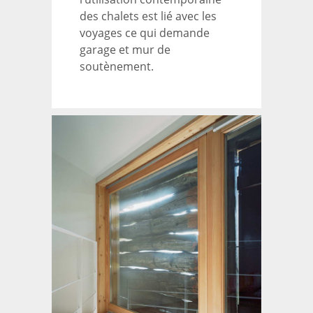
des chalets est lié avec les
voyages ce qui demande
garage et mur de
soutènement.