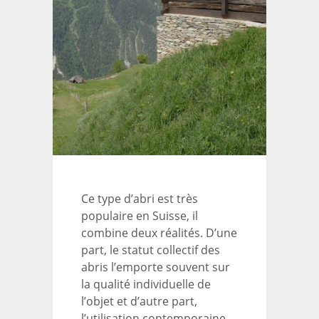
Ce type d’abri est très
populaire en Suisse, il
combine deux réalités. D’une
part, le statut collectif des
abris l’emporte souvent sur
la qualité individuelle de
l’objet et d’autre part,
l’utilisation contemporaine