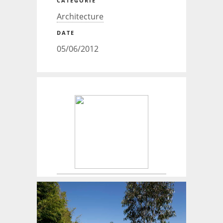
CATÉGORIE
Architecture
DATE
05/06/2012
Créateur de maisons.