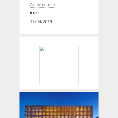
Architecture
DATE
11/04/2019
Créateur de maisons.