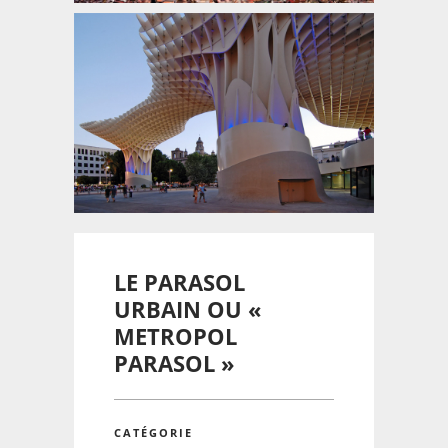
LE PARASOL
URBAIN OU «
METROPOL
PARASOL »
CATÉGORIE