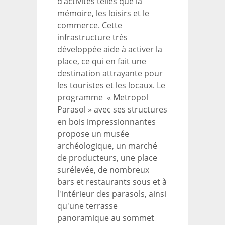
d’activités telles que la
mémoire, les loisirs et le
commerce. Cette
infrastructure très
développée aide à activer la
place, ce qui en fait une
destination attrayante pour
les touristes et les locaux. Le
programme « Metropol
Parasol » avec ses structures
en bois impressionnantes
propose un musée
archéologique, un marché
de producteurs, une place
surélevée, de nombreux
bars et restaurants sous et à
l'intérieur des parasols, ainsi
qu'une terrasse
panoramique au sommet