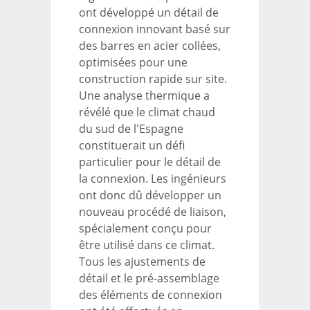
ont développé un détail de
connexion innovant basé sur
des barres en acier collées,
optimisées pour une
construction rapide sur site.
Une analyse thermique a
révélé que le climat chaud
du sud de l'Espagne
constituerait un défi
particulier pour le détail de
la connexion. Les ingénieurs
ont donc dû développer un
nouveau procédé de liaison,
spécialement conçu pour
être utilisé dans ce climat.
Tous les ajustements de
détail et le pré-assemblage
des éléments de connexion