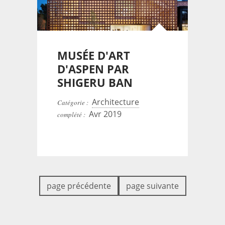
MUSÉE D'ART
D'ASPEN PAR
SHIGERU BAN
Architecture
Catégorie :
Avr 2019
complété :
page précédente
page suivante