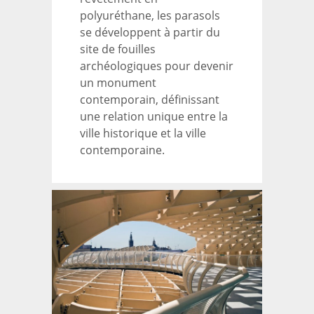
polyuréthane, les parasols
se développent à partir du
site de fouilles
archéologiques pour devenir
un monument
contemporain, définissant
une relation unique entre la
ville historique et la ville
contemporaine.