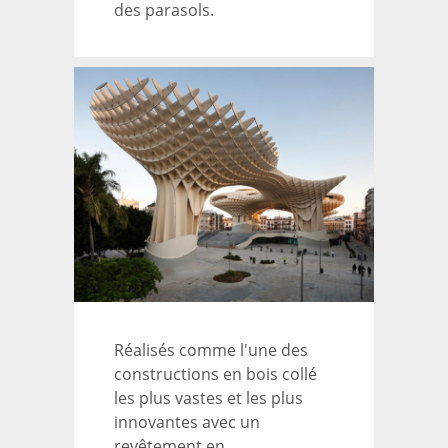
des parasols.
Réalisés comme l'une des
constructions en bois collé
les plus vastes et les plus
innovantes avec un
revêtement en