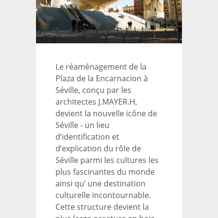
Le réaménagement de la
Plaza de la Encarnacion à
Séville, conçu par les
architectes J.MAYER.H,
devient la nouvelle icône de
Séville - un lieu
d’identification et
d’explication du rôle de
Séville parmi les cultures les
plus fascinantes du monde
ainsi qu’ une destination
culturelle incontournable.
Cette structure devient la