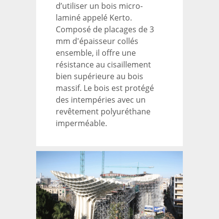
d’utiliser un bois micro-
laminé appelé Kerto.
Composé de placages de 3
mm d'épaisseur collés
ensemble, il offre une
résistance au cisaillement
bien supérieure au bois
massif. Le bois est protégé
des intempéries avec un
revêtement polyuréthane
imperméable.