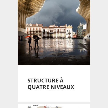
STRUCTURE À
QUATRE NIVEAUX