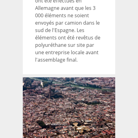
ont été effectués en
Allemagne avant que les 3
000 éléments ne soient
envoyés par camion dans le
sud de l'Espagne. Les
éléments ont été revêtus de
polyuréthane sur site par
une entreprise locale avant
l'assemblage final.