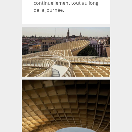
continuellement tout au long
de la journée.