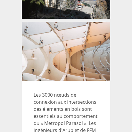
Les 3000 nœuds de
connexion aux intersections
des éléments en bois sont
essentiels au comportement
du « Metropol Parasol ». Les
ingénieurs d'Arup et de FFM