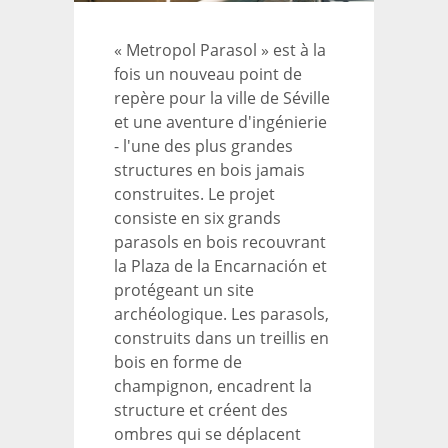
« Metropol Parasol » est à la
fois un nouveau point de
repère pour la ville de Séville
et une aventure d'ingénierie
- l'une des plus grandes
structures en bois jamais
construites. Le projet
consiste en six grands
parasols en bois recouvrant
la Plaza de la Encarnación et
protégeant un site
archéologique. Les parasols,
construits dans un treillis en
bois en forme de
champignon, encadrent la
structure et créent des
ombres qui se déplacent