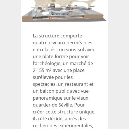
La structure comporte
quatre niveaux perméables
entrelacés : un sous-sol avec
une plate-forme pour voir
l’archéologie, un marché de
2 155 m² avec une place
surélevée pour les
spectacles, un restaurant et
un balcon public avec vue
panoramique sur le vieux
quartier de Séville. Pour
créer cette structure unique,
il a été décidé, après des
recherches expérimentales,