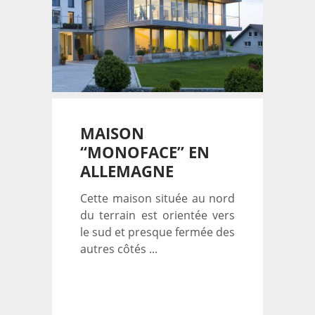
MAISON
“MONOFACE” EN
ALLEMAGNE
Cette maison située au nord
du terrain est orientée vers
le sud et presque fermée des
autres côtés ...